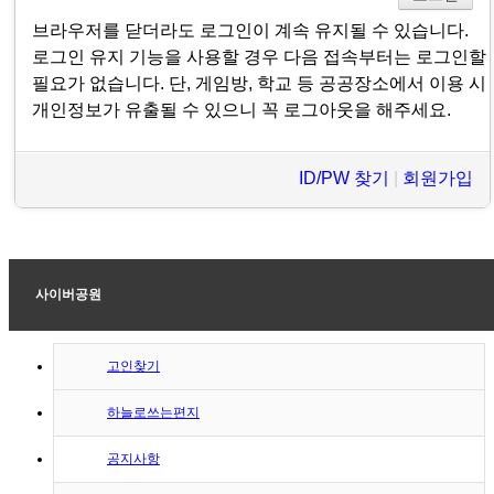
브라우저를 닫더라도 로그인이 계속 유지될 수 있습니다.
로그인 유지 기능을 사용할 경우 다음 접속부터는 로그인할
필요가 없습니다. 단, 게임방, 학교 등 공공장소에서 이용 시
개인정보가 유출될 수 있으니 꼭 로그아웃을 해주세요.
ID/PW 찾기
|
회원가입
사이버공원
고인찾기
하늘로쓰는편지
공지사항