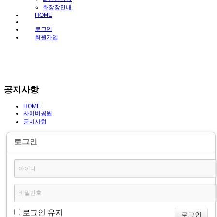
화장장안내
HOME
로그인
회원가입
공지사항
HOME
사이버공원
공지사항
로그인
로그인 유지