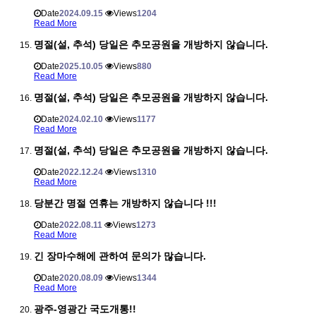
Date
2024.09.15
Views
1204
Read More
명절(설, 추석) 당일은 추모공원을 개방하지 않습니다.
Date
2025.10.05
Views
880
Read More
명절(설, 추석) 당일은 추모공원을 개방하지 않습니다.
Date
2024.02.10
Views
1177
Read More
명절(설, 추석) 당일은 추모공원을 개방하지 않습니다.
Date
2022.12.24
Views
1310
Read More
당분간 명절 연휴는 개방하지 않습니다 !!!
Date
2022.08.11
Views
1273
Read More
긴 장마수해에 관하여 문의가 많습니다.
Date
2020.08.09
Views
1344
Read More
광주-영광간 국도개통!!