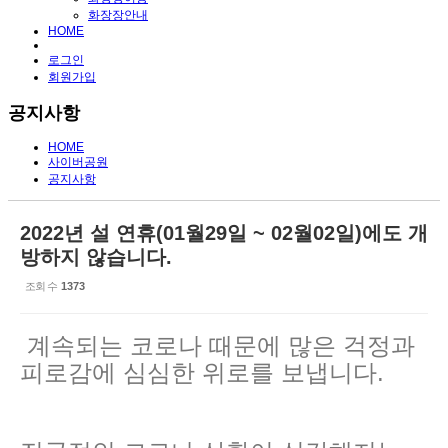
화장장안내
HOME
로그인
회원가입
공지사항
HOME
사이버공원
공지사항
2022년 설 연휴(01월29일 ~ 02월02일)에도 개
방하지 않습니다.
조회 수
1373
계속되는 코로나 때문에 많은 걱정과
피로감에 심심한 위로를 보냅니다.