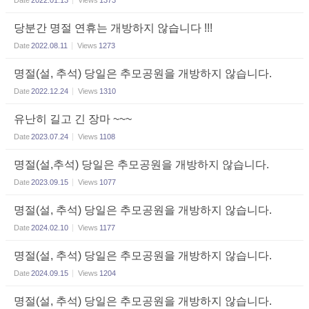
당분간 명절 연휴는 개방하지 않습니다 !!!
Date
2022.08.11
Views
1273
명절(설, 추석) 당일은 추모공원을 개방하지 않습니다.
Date
2022.12.24
Views
1310
유난히 길고 긴 장마 ~~~
Date
2023.07.24
Views
1108
명절(설,추석) 당일은 추모공원을 개방하지 않습니다.
Date
2023.09.15
Views
1077
명절(설, 추석) 당일은 추모공원을 개방하지 않습니다.
Date
2024.02.10
Views
1177
명절(설, 추석) 당일은 추모공원을 개방하지 않습니다.
Date
2024.09.15
Views
1204
명절(설, 추석) 당일은 추모공원을 개방하지 않습니다.