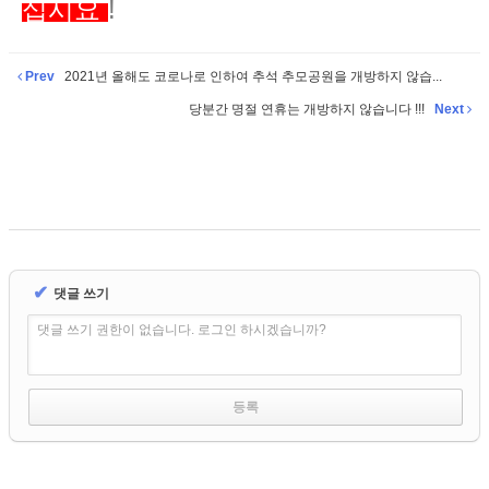
십시요
!
Prev
2021년 올해도 코로나로 인하여 추석 추모공원을 개방하지 않습...
당분간 명절 연휴는 개방하지 않습니다 !!!
Next
✔
댓글 쓰기
댓글 쓰기 권한이 없습니다. 로그인 하시겠습니까?