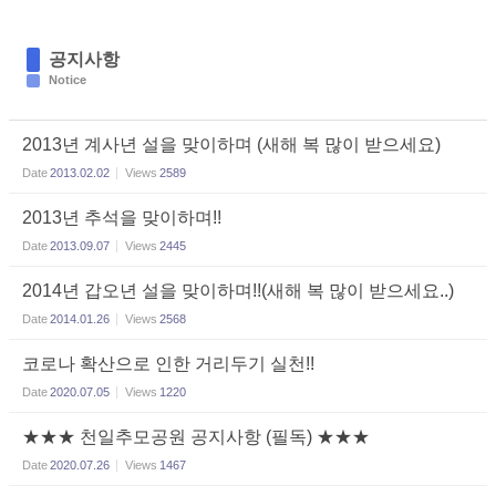
공지사항
Notice
2013년 계사년 설을 맞이하며 (새해 복 많이 받으세요)
Date
2013.02.02
Views
2589
2013년 추석을 맞이하며!!
Date
2013.09.07
Views
2445
2014년 갑오년 설을 맞이하며!!(새해 복 많이 받으세요..)
Date
2014.01.26
Views
2568
코로나 확산으로 인한 거리두기 실천!!
Date
2020.07.05
Views
1220
★★★ 천일추모공원 공지사항 (필독) ★★★
Date
2020.07.26
Views
1467