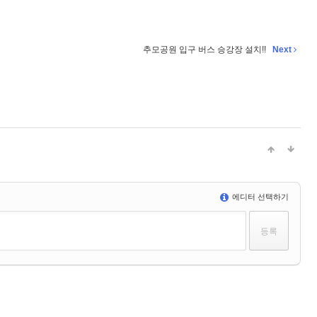
추모공원 입구 버스 승강장 설치!!
Next
에디터 선택하기