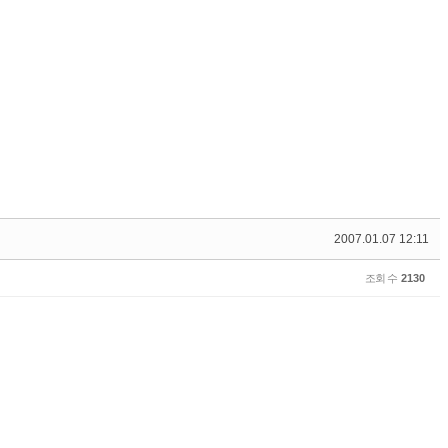
2007.01.07 12:11
조회 수
2130