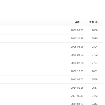
날짜
조회 수
2008.03.31
2866
2010.10.26
2810
2008.08.06
2804
2006.08.23
2792
2006.07.28
2777
2008.12.31
2631
2013.02.02
2588
2014.01.26
2567
2007.09.11
2473
2013.09.07
2444