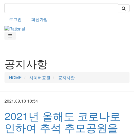
로그인
회원가입
공지사항
HOME
사이버공원
공지사항
2021.09.10 10:54
2021년 올해도 코로나로
인하여 추석 추모공원을