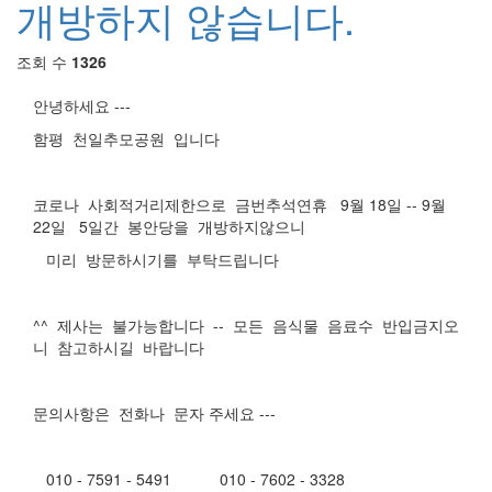
개방하지 않습니다.
조회 수
1326
안녕하세요 ---
함평 천일추모공원 입니다
코로나 사회적거리제한으로 금번추석연휴 9월 18일 -- 9월
22일 5일간 봉안당을 개방하지않으니
미리 방문하시기를 부탁드립니다
^^ 제사는 불가능합니다 -- 모든 음식물 음료수 반입금지오
니 참고하시길 바랍니다
문의사항은 전화나 문자 주세요 ---
010 - 7591 - 5491 010 - 7602 - 3328