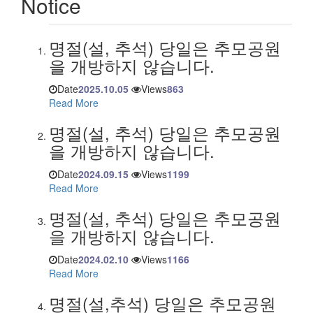
Notice
명절(설, 추석) 당일은 추모공원
을 개방하지 않습니다.
Date
2025.10.05
Views
863
Read More
명절(설, 추석) 당일은 추모공원
을 개방하지 않습니다.
Date
2024.09.15
Views
1199
Read More
명절(설, 추석) 당일은 추모공원
을 개방하지 않습니다.
Date
2024.02.10
Views
1166
Read More
명절(설,추석) 당일은 추모공원