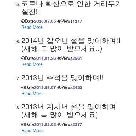
코로나 확산으로 인한 거리두기
실천!!
Date
2020.07.05
Views
1217
Read More
2014년 갑오년 설을 맞이하며!!
(새해 복 많이 받으세요..)
Date
2014.01.26
Views
2561
Read More
2013년 추석을 맞이하며!!
Date
2013.09.07
Views
2435
Read More
2013년 계사년 설을 맞이하며
(새해 복 많이 받으세요)
Date
2013.02.02
Views
2577
Read More