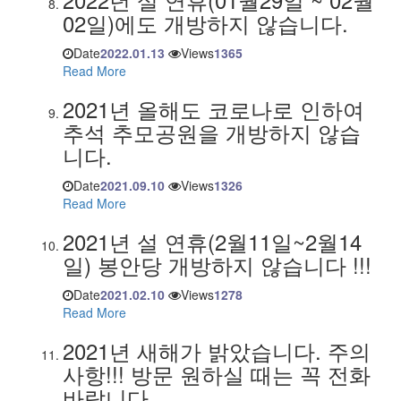
02일)에도 개방하지 않습니다.
Date
2022.01.13
Views
1365
Read More
2021년 올해도 코로나로 인하여
추석 추모공원을 개방하지 않습
니다.
Date
2021.09.10
Views
1326
Read More
2021년 설 연휴(2월11일~2월14
일) 봉안당 개방하지 않습니다 !!!
Date
2021.02.10
Views
1278
Read More
2021년 새해가 밝았습니다. 주의
사항!!! 방문 원하실 때는 꼭 전화
바랍니다.