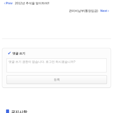
Prev
2012년 추석을 맞이하여!!
관리비납부(통장입금)
Next
✔
댓글 쓰기
댓글 쓰기 권한이 없습니다. 로그인 하시겠습니까?
공지사항