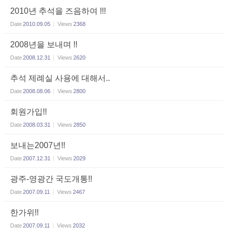
2010년 추석을 즈음하여 !!!
Date
2010.09.05
Views
2368
2008년을 보내며 !!
Date
2008.12.31
Views
2620
추석 제례실 사용에 대해서..
Date
2008.08.06
Views
2800
회원가입!!
Date
2008.03.31
Views
2850
보내는2007년!!
Date
2007.12.31
Views
2029
광주-영광간 국도개통!!
Date
2007.09.11
Views
2467
한가위!!
Date
2007.09.11
Views
2032