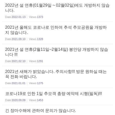
2022년 설 연휴(01월29일 ~ 02월02일)에도 개방하지 않습
니다.
Date
2022.01.13
Views
1373
2021년 올해도 코로나로 인하여 추석 추모공원을 개방하
지 않습니다.
Date
2021.09.10
Views
1328
2021년 설 연휴(2월11일~2월14일) 봉안당 개방하지 않습
니다 !!!
Date
2021.02.10
Views
1291
2021년 새해가 밝았습니다. 주의사항!!! 방문 원하실 때는
꼭 전화 바랍니다.
Date
2021.01.01
Views
1275
코로나19로 인한 1일 추모객 총량 예약제 시행(필독)!!!
Date
2020.09.09
Views
1453
긴 장마수해에 관하여 문의가 많습니다.