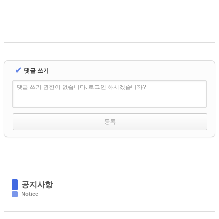
✔
댓글 쓰기
댓글 쓰기 권한이 없습니다. 로그인 하시겠습니까?
공지사항
Notice