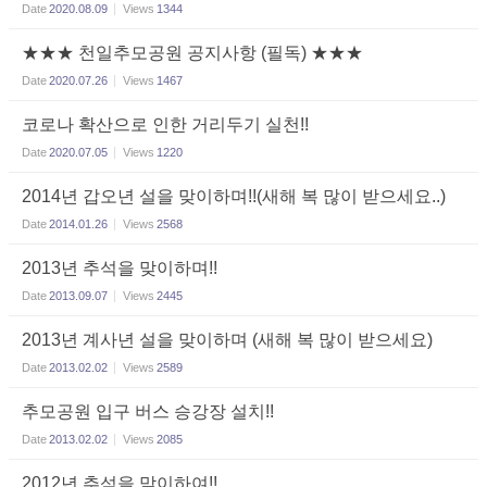
Date
2020.08.09
Views
1344
★★★ 천일추모공원 공지사항 (필독) ★★★
Date
2020.07.26
Views
1467
코로나 확산으로 인한 거리두기 실천!!
Date
2020.07.05
Views
1220
2014년 갑오년 설을 맞이하며!!(새해 복 많이 받으세요..)
Date
2014.01.26
Views
2568
2013년 추석을 맞이하며!!
Date
2013.09.07
Views
2445
2013년 계사년 설을 맞이하며 (새해 복 많이 받으세요)
Date
2013.02.02
Views
2589
추모공원 입구 버스 승강장 설치!!
Date
2013.02.02
Views
2085
2012년 추석을 맞이하여!!