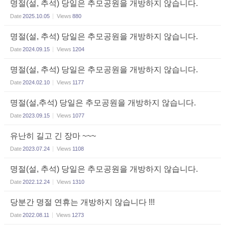
명절(설, 추석) 당일은 추모공원을 개방하지 않습니다.
Date
2025.10.05
Views
880
명절(설, 추석) 당일은 추모공원을 개방하지 않습니다.
Date
2024.09.15
Views
1204
명절(설, 추석) 당일은 추모공원을 개방하지 않습니다.
Date
2024.02.10
Views
1177
명절(설,추석) 당일은 추모공원을 개방하지 않습니다.
Date
2023.09.15
Views
1077
유난히 길고 긴 장마 ~~~
Date
2023.07.24
Views
1108
명절(설, 추석) 당일은 추모공원을 개방하지 않습니다.
Date
2022.12.24
Views
1310
당분간 명절 연휴는 개방하지 않습니다 !!!
Date
2022.08.11
Views
1273