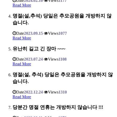
Date
2024.02.10
Views
1177
Read More
명절(설,추석) 당일은 추모공원을 개방하지 않
습니다.
Date
2023.09.15
Views
1077
Read More
유난히 길고 긴 장마 ~~~
Date
2023.07.24
Views
1108
Read More
명절(설, 추석) 당일은 추모공원을 개방하지 않
습니다.
Date
2022.12.24
Views
1310
Read More
당분간 명절 연휴는 개방하지 않습니다 !!!