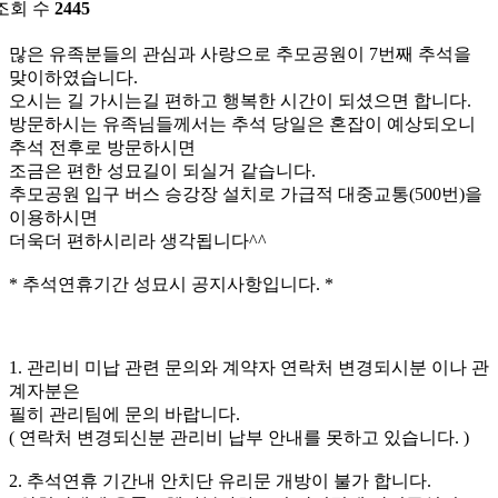
조회 수
2445
많은 유족분들의 관심과 사랑으로 추모공원이 7번째 추석을
맞이하였습니다.
오시는 길 가시는길 편하고 행복한 시간이 되셨으면 합니다.
방문하시는 유족님들께서는 추석 당일은 혼잡이 예상되오니
추석 전후로 방문하시면
조금은 편한 성묘길이 되실거 같습니다.
추모공원 입구 버스 승강장 설치로 가급적 대중교통(500번)을
이용하시면
더욱더 편하시리라 생각됩니다^^
* 추석연휴기간 성묘시 공지사항입니다. *
1. 관리비 미납 관련 문의와 계약자 연락처 변경되시분 이나 관
계자분은
필히 관리팀에 문의 바랍니다.
( 연락처 변경되신분 관리비 납부 안내를 못하고 있습니다. )
2. 추석연휴 기간내 안치단 유리문 개방이 불가 합니다.