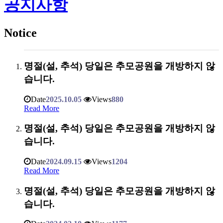
공지사항
Notice
명절(설, 추석) 당일은 추모공원을 개방하지 않
습니다.
Date
2025.10.05
Views
880
Read More
명절(설, 추석) 당일은 추모공원을 개방하지 않
습니다.
Date
2024.09.15
Views
1204
Read More
명절(설, 추석) 당일은 추모공원을 개방하지 않
습니다.