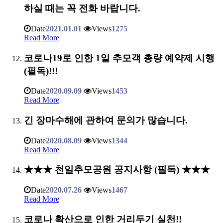
하실 때는 꼭 전화 바랍니다.
Date
2021.01.01
Views
1275
Read More
코로나19로 인한 1일 추모객 총량 예약제 시행
(필독)!!!
Date
2020.09.09
Views
1453
Read More
긴 장마수해에 관하여 문의가 많습니다.
Date
2020.08.09
Views
1344
Read More
★★★ 천일추모공원 공지사항 (필독) ★★★
Date
2020.07.26
Views
1467
Read More
코로나 확산으로 인한 거리두기 실천!!