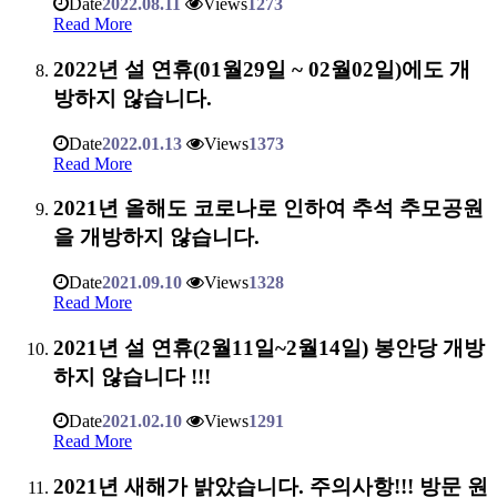
Date
2022.08.11
Views
1273
Read More
2022년 설 연휴(01월29일 ~ 02월02일)에도 개
방하지 않습니다.
Date
2022.01.13
Views
1373
Read More
2021년 올해도 코로나로 인하여 추석 추모공원
을 개방하지 않습니다.
Date
2021.09.10
Views
1328
Read More
2021년 설 연휴(2월11일~2월14일) 봉안당 개방
하지 않습니다 !!!
Date
2021.02.10
Views
1291
Read More
2021년 새해가 밝았습니다. 주의사항!!! 방문 원